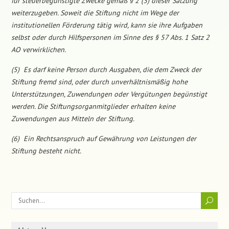
für steuerbegünstigte Zwecke gemäß § 2 (3) dieser Satzung
weiterzugeben. Soweit die Stiftung nicht im Wege der
institutionellen Förderung tätig wird, kann sie ihre Aufgaben
selbst oder durch Hilfspersonen im Sinne des § 57 Abs. 1 Satz 2
AO verwirklichen.
(5) Es darf keine Person durch Ausgaben, die dem Zweck der
Stiftung fremd sind, oder durch unverhältnismäßig hohe
Unterstützungen, Zuwendungen oder Vergütungen begünstigt
werden. Die Stiftungsorganmitglieder erhalten keine
Zuwendungen aus Mitteln der Stiftung.
(6) Ein Rechtsanspruch auf Gewährung von Leistungen der
Stiftung besteht nicht.