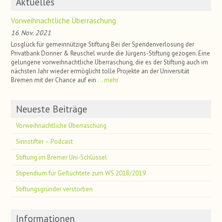
Aktuelles
Vorweihnachtliche Überraschung
16 Nov. 2021
Losglück für gemeinnützige Stiftung Bei der Spendenverlosung der
Privatbank Donner & Reuschel wurde die Jürgens-Stiftung gezogen. Eine
gelungene vorweihnachtliche Überraschung, die es der Stiftung auch im
nächsten Jahr wieder ermöglicht tolle Projekte an der Universität
Bremen mit der Chance auf ein
… mehr
Neueste Beiträge
Vorweihnachtliche Überraschung
Sinnstifter – Podcast
Stiftung im Bremer Uni-Schlüssel
Stipendium für Geflüchtete zum WS 2018/2019
Stiftungsgründer verstorben
Informationen