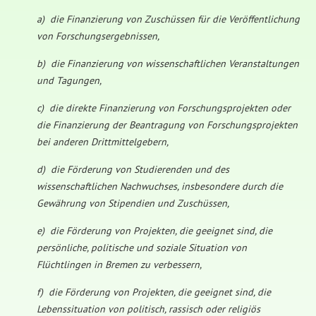
a) die Finanzierung von Zuschüssen für die Veröffentlichung
von Forschungsergebnissen,
b) die Finanzierung von wissenschaftlichen Veranstaltungen
und Tagungen,
c) die direkte Finanzierung von Forschungsprojekten oder
die Finanzierung der Beantragung von Forschungsprojekten
bei anderen Drittmittelgebern,
d) die Förderung von Studierenden und des
wissenschaftlichen Nachwuchses, insbesondere durch die
Gewährung von Stipendien und Zuschüssen,
e) die Förderung von Projekten, die geeignet sind, die
persönliche, politische und soziale Situation von
Flüchtlingen in Bremen zu verbessern,
f) die Förderung von Projekten, die geeignet sind, die
Lebenssituation von politisch, rassisch oder religiös