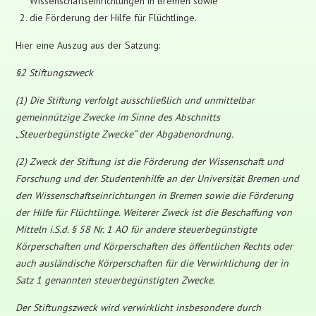
Wissenschaftseinrichtungen in Bremen sowie
die Förderung der Hilfe für Flüchtlinge.
Hier eine Auszug aus der Satzung:
§2 Stiftungszweck
(1) Die Stiftung verfolgt ausschließlich und unmittelbar
gemeinnützige Zwecke im Sinne des Abschnitts
„Steuerbegünstigte Zwecke“ der Abgabenordnung.
(2) Zweck der Stiftung ist die Förderung der Wissenschaft und
Forschung und der Studentenhilfe an der Universität Bremen und
den Wissenschaftseinrichtungen in Bremen sowie die Förderung
der Hilfe für Flüchtlinge. Weiterer Zweck ist die Beschaffung von
Mitteln i.S.d. § 58 Nr. 1 AO für andere steuerbegünstigte
Körperschaften und Körperschaften des öffentlichen Rechts oder
auch ausländische Körperschaften für die Verwirklichung der in
Satz 1 genannten steuerbegünstigten Zwecke.
Der Stiftungszweck wird verwirklicht insbesondere durch