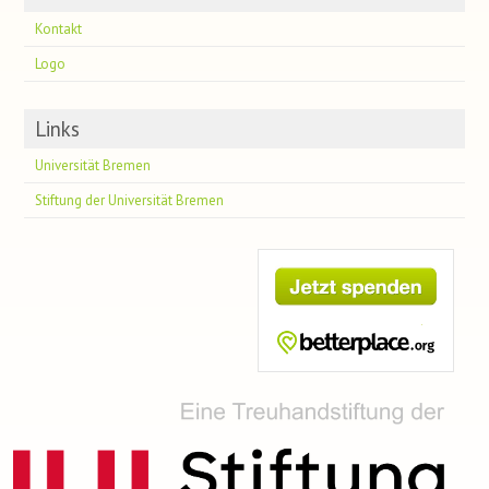
Kontakt
Logo
Links
Universität Bremen
Stiftung der Universität Bremen