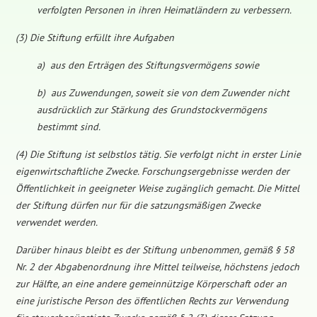
verfolgten Personen in ihren Heimatländern zu verbessern.
(3) Die Stiftung erfüllt ihre Aufgaben
a) aus den Erträgen des Stiftungsvermögens sowie
b) aus Zuwendungen, soweit sie von dem Zuwender nicht
ausdrücklich zur Stärkung des Grundstockvermögens
bestimmt sind.
(4) Die Stiftung ist selbstlos tätig. Sie verfolgt nicht in erster Linie
eigenwirtschaftliche Zwecke. Forschungsergebnisse werden der
Öffentlichkeit in geeigneter Weise zugänglich gemacht. Die Mittel
der Stiftung dürfen nur für die satzungsmäßigen Zwecke
verwendet werden.
Darüber hinaus bleibt es der Stiftung unbenommen, gemäß § 58
Nr. 2 der Abgabenordnung ihre Mittel teilweise, höchstens jedoch
zur Hälfte, an eine andere gemeinnützige Körperschaft oder an
eine juristische Person des öffentlichen Rechts zur Verwendung