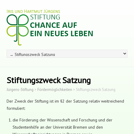
Stiftungszweck Satzung
Jürgens-Stiftung
>
Fördermöglichkeiten
>
Stiftungszweck Satzung
Der Zweck der Stiftung ist im §2 der Satzung relativ weitreichend
formuliert:
die Förderung der Wissenschaft und Forschung und der
Studentenhilfe an der Universität Bremen und den